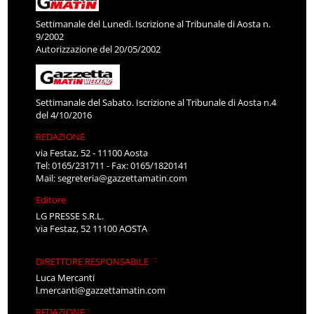
Settimanale del Lunedì. Iscrizione al Tribunale di Aosta n.
9/2002
Autorizzazione del 20/05/2002
Settimanale del Sabato. Iscrizione al Tribunale di Aosta n.4
del 4/10/2016
REDAZIONE
via Festaz, 52 - 11100 Aosta
Tel: 0165/231711 - Fax: 0165/1820141
Mail:
segreteria@gazzettamatin.com
Editore
LG PRESSE S.R.L.
via Festaz, 52 11100 AOSTA
DIRETTORE RESPONSABILE
Luca Mercanti
l.mercanti@gazzettamatin.com
REDAZIONE