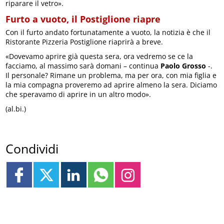
riparare il vetro».
Furto a vuoto, il Postiglione riapre
Con il furto andato fortunatamente a vuoto, la notizia è che il
Ristorante Pizzeria Postiglione riaprirà a breve.
«Dovevamo aprire già questa sera, ora vedremo se ce la
facciamo, al massimo sarà domani – continua
Paolo Grosso
-.
Il personale? Rimane un problema, ma per ora, con mia figlia e
la mia compagna proveremo ad aprire almeno la sera. Diciamo
che speravamo di aprire in un altro modo».
(al.bi.)
Condividi