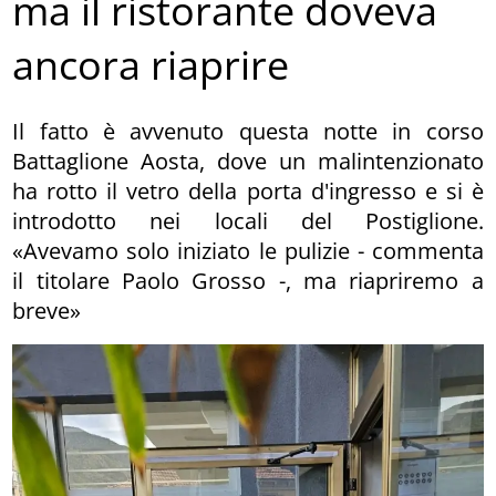
ma il ristorante doveva
ancora riaprire
Il fatto è avvenuto questa notte in corso
Battaglione Aosta, dove un malintenzionato
ha rotto il vetro della porta d'ingresso e si è
introdotto nei locali del Postiglione.
«Avevamo solo iniziato le pulizie - commenta
il titolare Paolo Grosso -, ma riapriremo a
breve»