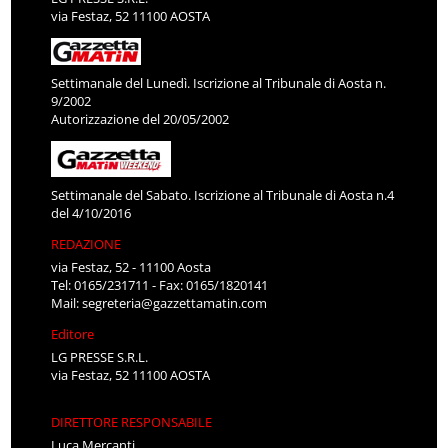
via Festaz, 52 11100 AOSTA
Settimanale del Lunedì. Iscrizione al Tribunale di Aosta n.
9/2002
Autorizzazione del 20/05/2002
Settimanale del Sabato. Iscrizione al Tribunale di Aosta n.4
del 4/10/2016
REDAZIONE
via Festaz, 52 - 11100 Aosta
Tel: 0165/231711 - Fax: 0165/1820141
Mail:
segreteria@gazzettamatin.com
Editore
LG PRESSE S.R.L.
via Festaz, 52 11100 AOSTA
DIRETTORE RESPONSABILE
Luca Mercanti