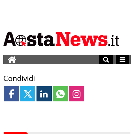
Condividi