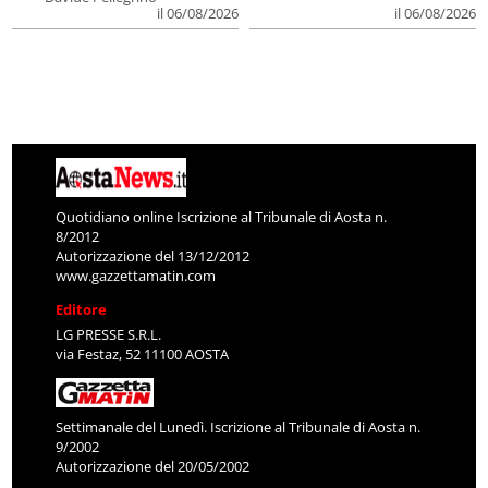
il 06/08/2026
il 06/08/2026
Quotidiano online Iscrizione al Tribunale di Aosta n.
8/2012
Autorizzazione del 13/12/2012
www.gazzettamatin.com
Editore
LG PRESSE S.R.L.
via Festaz, 52 11100 AOSTA
Settimanale del Lunedì. Iscrizione al Tribunale di Aosta n.
9/2002
Autorizzazione del 20/05/2002