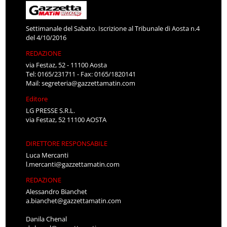
Settimanale del Sabato. Iscrizione al Tribunale di Aosta n.4
del 4/10/2016
REDAZIONE
via Festaz, 52 - 11100 Aosta
Tel: 0165/231711 - Fax: 0165/1820141
Mail:
segreteria@gazzettamatin.com
Editore
LG PRESSE S.R.L.
via Festaz, 52 11100 AOSTA
DIRETTORE RESPONSABILE
Luca Mercanti
l.mercanti@gazzettamatin.com
REDAZIONE
Alessandro Bianchet
a.bianchet@gazzettamatin.com
Danila Chenal