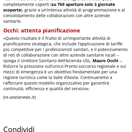
completamente coperti (
su 769 aperture solo 3 giornate
scoperte
), grazie a un’intensa attività di programmazione e al
consolidamento delle collaborazioni con altre aziende
sanitarie.
Occhi: attenta pianificazione
«Questo risultato è il frutto di un’importante attività di
pianificazione strategica, che include l’applicazione di tariffe
più competitive per i professionisti sanitari, e il potenziamento
di reti di collaborazione con altre aziende sanitarie locali –
spiega il sirettore Sanitario dell’Azienda USL,
Mauro Occhi
–.
Ridurre la pressione sull’unico Pronto soccorso regionale e sui
mezzi di emergenza è un obiettivo fondamentale per una
regione turistica come la Valle d’Aosta. Continueremo a
rafforzare questo modello organizzativo per garantire
continuità, efficienza e qualità del servizio».
(re.aostanews.it)
Condividi