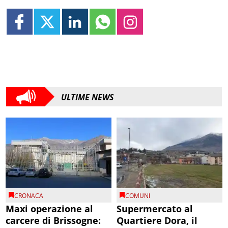
ULTIME NEWS
CRONACA
COMUNI
Maxi operazione al
Supermercato al
carcere di Brissogne:
Quartiere Dora, il