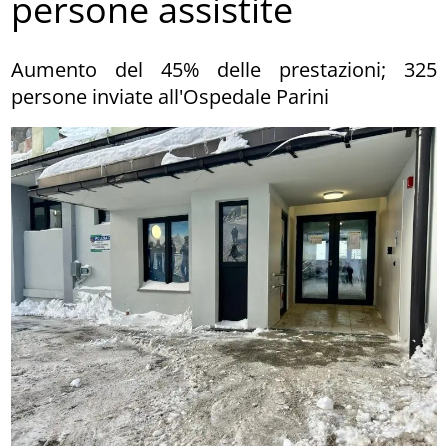
persone assistite
Aumento del 45% delle prestazioni; 325
persone inviate all'Ospedale Parini