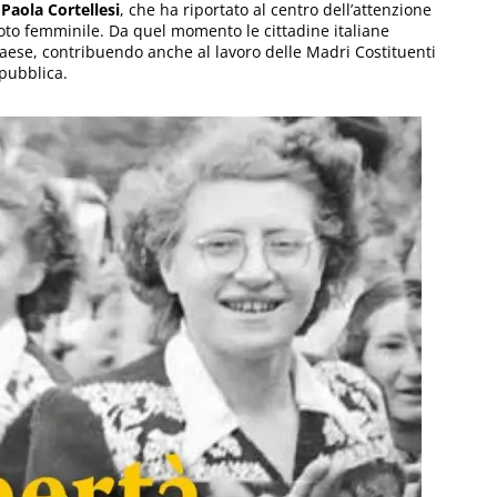
i
Paola Cortellesi
, che ha riportato al centro dell’attenzione
voto femminile. Da quel momento le cittadine italiane
aese, contribuendo anche al lavoro delle Madri Costituenti
pubblica.