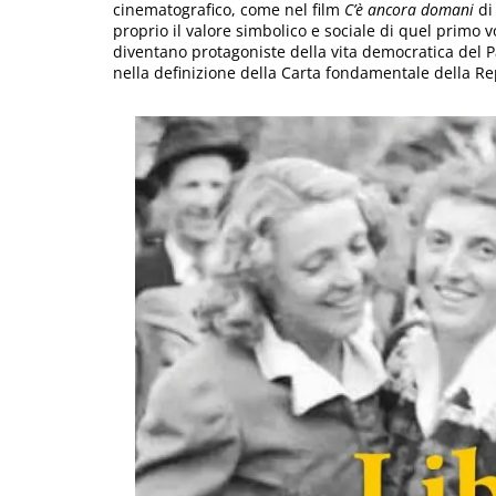
cinematografico, come nel film
C’è ancora domani
d
proprio il valore simbolico e sociale di quel primo 
diventano protagoniste della vita democratica del P
nella definizione della Carta fondamentale della Re