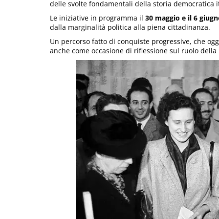
delle svolte fondamentali della storia democratica i
Le iniziative in programma il
30 maggio e il 6 giug
dalla marginalità politica alla piena cittadinanza.
Un percorso fatto di conquiste progressive, che ogg
anche come occasione di riflessione sul ruolo della