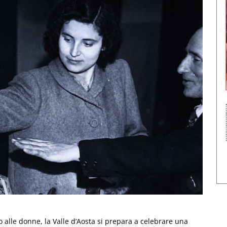
o alle donne, la Valle d’Aosta si prepara a celebrare una