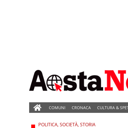
COMUNI
CRONACA
CULTURA & SPE
POLITICA, SOCIETÀ, STORIA