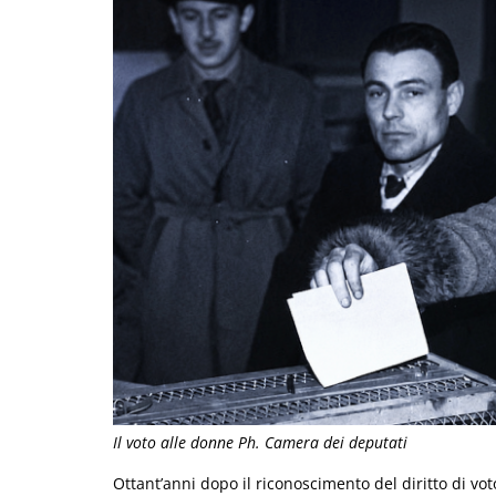
Il voto alle donne Ph. Camera dei deputati
Ottant’anni dopo il riconoscimento del diritto di vot