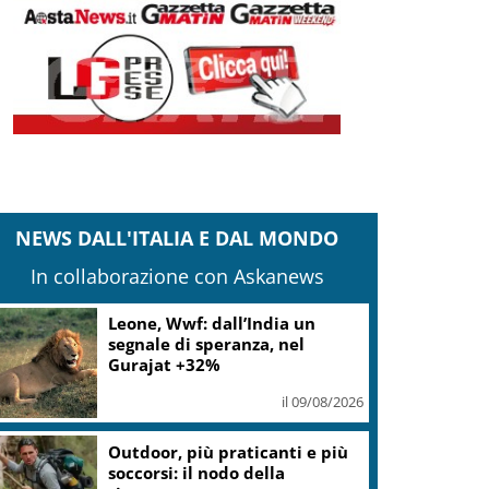
NEWS DALL'ITALIA E DAL MONDO
In collaborazione con Askanews
Leone, Wwf: dall’India un
segnale di speranza, nel
Gurajat +32%
il 09/08/2026
Outdoor, più praticanti e più
soccorsi: il nodo della