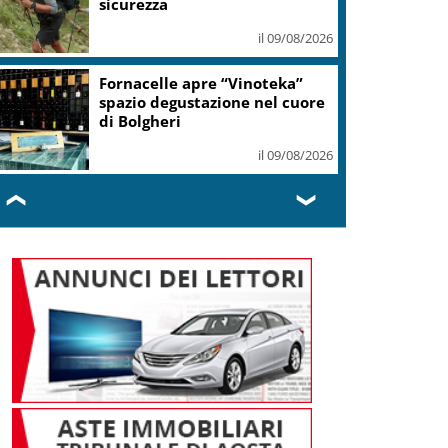
sicurezza
il 09/08/2026
Fornacelle apre “Vinoteka”
spazio degustazione nel cuore
di Bolgheri
il 09/08/2026
❮
❯