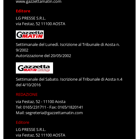
www.gazzettamatin.com
Editore
LG PRESSE S.R.L.
via Festaz, 52 11100 AOSTA
Settimanale del Lunedì. Iscrizione al Tribunale di Aosta n.
9/2002
Autorizzazione del 20/05/2002
Settimanale del Sabato. Iscrizione al Tribunale di Aosta n.4
del 4/10/2016
REDAZIONE
via Festaz, 52 - 11100 Aosta
Tel: 0165/231711 - Fax: 0165/1820141
Mail:
segreteria@gazzettamatin.com
Editore
LG PRESSE S.R.L.
via Festaz, 52 11100 AOSTA