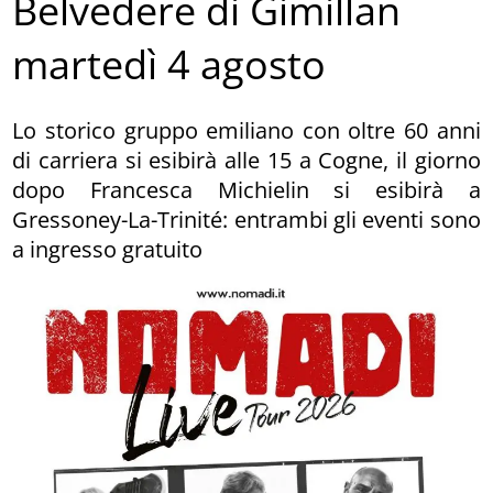
Belvedere di Gimillan
martedì 4 agosto
Lo storico gruppo emiliano con oltre 60 anni
di carriera si esibirà alle 15 a Cogne, il giorno
dopo Francesca Michielin si esibirà a
Gressoney-La-Trinité: entrambi gli eventi sono
a ingresso gratuito