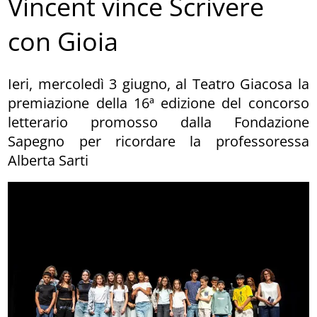
Vincent vince Scrivere
con Gioia
Ieri, mercoledì 3 giugno, al Teatro Giacosa la
premiazione della 16ª edizione del concorso
letterario promosso dalla Fondazione
Sapegno per ricordare la professoressa
Alberta Sarti