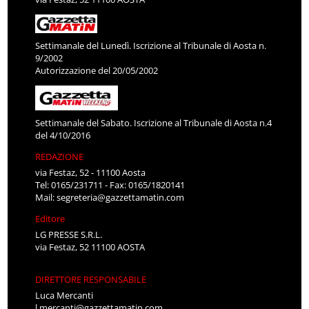
Settimanale del Lunedì. Iscrizione al Tribunale di Aosta n.
9/2002
Autorizzazione del 20/05/2002
Settimanale del Sabato. Iscrizione al Tribunale di Aosta n.4
del 4/10/2016
REDAZIONE
via Festaz, 52 - 11100 Aosta
Tel: 0165/231711 - Fax: 0165/1820141
Mail:
segreteria@gazzettamatin.com
Editore
LG PRESSE S.R.L.
via Festaz, 52 11100 AOSTA
DIRETTORE RESPONSABILE
Luca Mercanti
l.mercanti@gazzettamatin.com