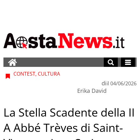
CONTEST, CULTURA
di
il
04/06/2026
Erika David
La Stella Scadente della II
A Abbé Trèves di Saint-