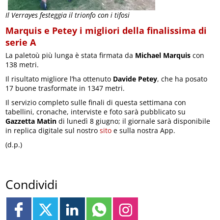
Il Verrayes festeggia il trionfo con i tifosi
Marquis e Petey i migliori della finalissima di
serie A
La paletoù più lunga è stata firmata da
Michael Marquis
con
138 metri.
Il risultato migliore l’ha ottenuto
Davide Petey
, che ha posato
17 buone trasformate in 1347 metri.
Il servizio completo sulle finali di questa settimana con
tabellini, cronache, interviste e foto sarà pubblicato su
Gazzetta Matin
di lunedì 8 giugno; il giornale sarà disponibile
in replica digitale sul nostro
sito
e sulla nostra App.
(d.p.)
Condividi