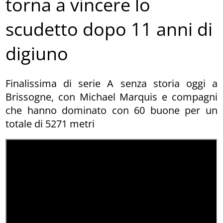
torna a vincere lo
scudetto dopo 11 anni di
digiuno
Finalissima di serie A senza storia oggi a
Brissogne, con Michael Marquis e compagni
che hanno dominato con 60 buone per un
totale di 5271 metri