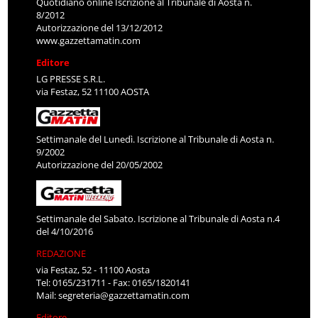
Quotidiano online Iscrizione al Tribunale di Aosta n.
8/2012
Autorizzazione del 13/12/2012
www.gazzettamatin.com
Editore
LG PRESSE S.R.L.
via Festaz, 52 11100 AOSTA
Settimanale del Lunedì. Iscrizione al Tribunale di Aosta n.
9/2002
Autorizzazione del 20/05/2002
Settimanale del Sabato. Iscrizione al Tribunale di Aosta n.4
del 4/10/2016
REDAZIONE
via Festaz, 52 - 11100 Aosta
Tel: 0165/231711 - Fax: 0165/1820141
Mail:
segreteria@gazzettamatin.com
Editore