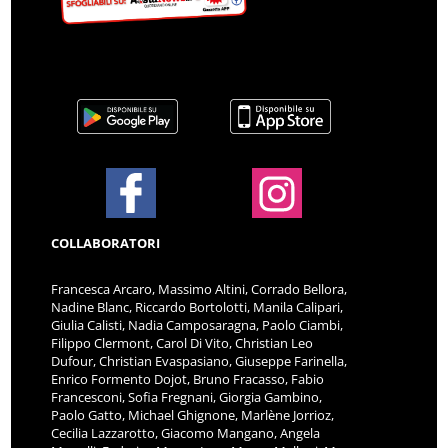
COLLABORATORI
Francesca Arcaro, Massimo Altini, Corrado Bellora,
Nadine Blanc, Riccardo Bortolotti, Manila Calipari,
Giulia Calisti, Nadia Camposaragna, Paolo Ciambi,
Filippo Clermont, Carol Di Vito, Christian Leo
Dufour, Christian Evaspasiano, Giuseppe Farinella,
Enrico Formento Dojot, Bruno Fracasso, Fabio
Francesconi, Sofia Fregnani, Giorgia Gambino,
Paolo Gatto, Michael Ghignone, Marlène Jorrioz,
Cecilia Lazzarotto, Giacomo Mangano, Angela