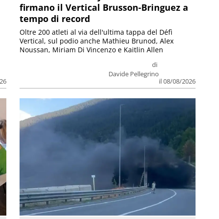
firmano il Vertical Brusson-Bringuez a
tempo di record
Oltre 200 atleti al via dell'ultima tappa del Défì
Vertical, sul podio anche Mathieu Brunod, Alex
Noussan, Miriam Di Vincenzo e Kaitlin Allen
di
Davide Pellegrino
026
il 08/08/2026