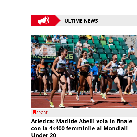
ULTIME NEWS
SPORT
Atletica: Matilde Abelli vola in finale
con la 4×400 femminile ai Mondiali
Under 20