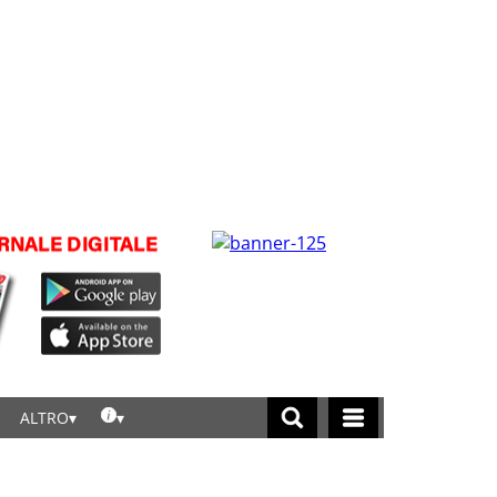
ALTRO