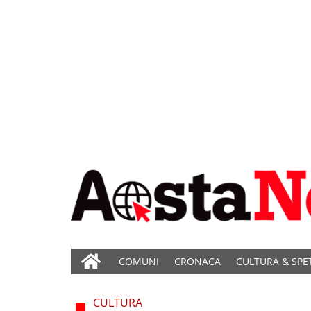
COMUNI
CRONACA
CULTURA & SPE
CULTURA