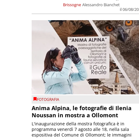
Brissogne
Alessandro Bianchet
il 06/08/2
FOTOGRAFIA
Anima Alpina, le fotografie di Ilenia
Noussan in mostra a Ollomont
L'inaugurazione della mostra fotografica è in
programma venerdì 7 agosto alle 18, nella sala
espositiva del Comune di Ollomont; le immagini