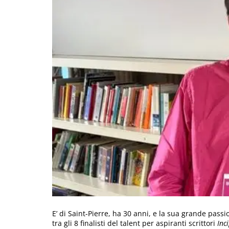
E’ di Saint-Pierre, ha 30 anni, e la sua grande passi
tra gli 8 finalisti del talent per aspiranti scrittori
Inci