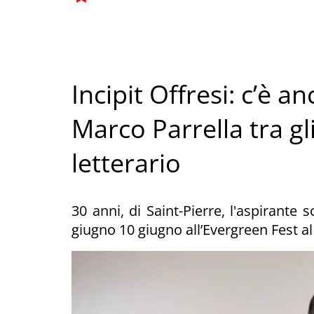
Incipit Offresi: c’è a
Marco Parrella tra gli 
letterario
30 anni, di Saint-Pierre, l'aspirante 
giugno 10 giugno all’Evergreen Fest al