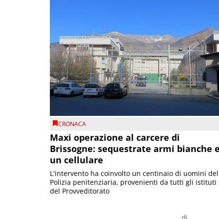
CRONACA
Maxi operazione al carcere di
Brissogne: sequestrate armi bianche 
un cellulare
L'intervento ha coinvolto un centinaio di uomini del
Polizia penitenziaria, provenienti da tutti gli istituti
del Provveditorato
di