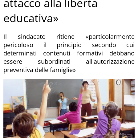
attacco alla libertà
educativa»
Il sindacato ritiene «particolarmente
pericoloso il principio secondo cui
determinati contenuti formativi debbano
essere subordinati all'autorizzazione
preventiva delle famiglie»