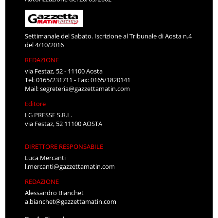
Settimanale del Sabato. Iscrizione al Tribunale di Aosta n.4
del 4/10/2016
REDAZIONE
via Festaz, 52 - 11100 Aosta
Tel: 0165/231711 - Fax: 0165/1820141
Mail:
segreteria@gazzettamatin.com
Editore
LG PRESSE S.R.L.
via Festaz, 52 11100 AOSTA
DIRETTORE RESPONSABILE
Luca Mercanti
l.mercanti@gazzettamatin.com
REDAZIONE
Alessandro Bianchet
a.bianchet@gazzettamatin.com