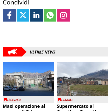
Condividi
ULTIME NEWS
CRONACA
COMUNI
Maxi operazione al
Supermercato al