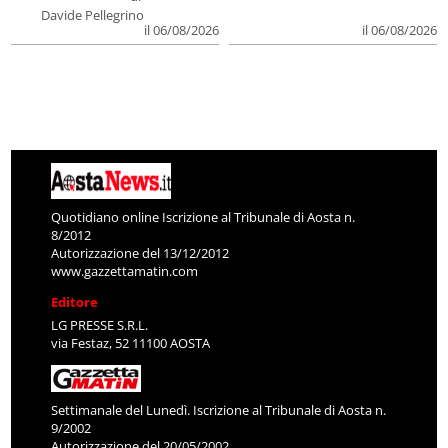
Davide Pellegrino
il 06/08/2026
il 06/08/2026
Quotidiano online Iscrizione al Tribunale di Aosta n.
8/2012
Autorizzazione del 13/12/2012
www.gazzettamatin.com
Editore
LG PRESSE S.R.L.
via Festaz, 52 11100 AOSTA
Settimanale del Lunedì. Iscrizione al Tribunale di Aosta n.
9/2002
Autorizzazione del 20/05/2002