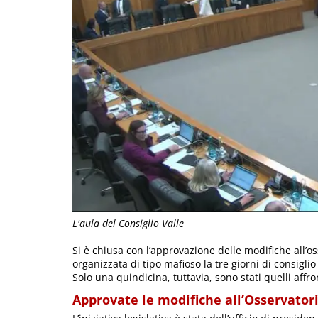
L'aula del Consiglio Valle
Si è chiusa con l’approvazione delle modifiche all’o
organizzata di tipo mafioso la tre giorni di consigli
Solo una quindicina, tuttavia, sono stati quelli affro
Approvate le modifiche all’Osservatori