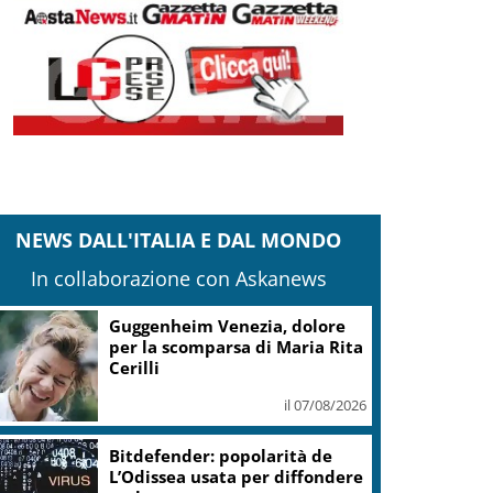
NEWS DALL'ITALIA E DAL MONDO
In collaborazione con Askanews
Guggenheim Venezia, dolore
per la scomparsa di Maria Rita
Cerilli
il 07/08/2026
Bitdefender: popolarità de
L’Odissea usata per diffondere