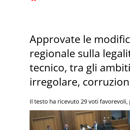
Approvate le modific
regionale sulla legal
tecnico, tra gli ambit
irregolare, corruzion
Il testo ha ricevuto 29 voti favorevoli