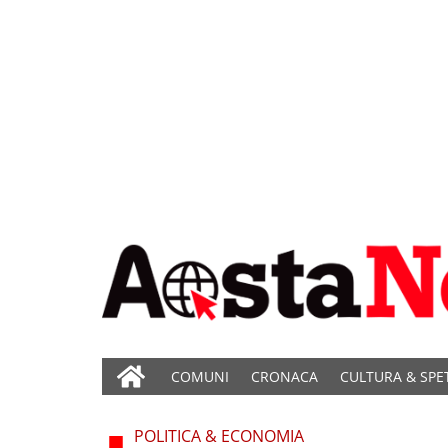
COMUNI
CRONACA
CULTURA & SPE
POLITICA & ECONOMIA