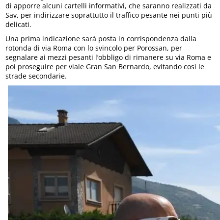
di apporre alcuni cartelli informativi, che saranno realizzati da
Sav, per indirizzare soprattutto il traffico pesante nei punti più
delicati.
Una prima indicazione sarà posta in corrispondenza dalla
rotonda di via Roma con lo svincolo per Porossan, per
segnalare ai mezzi pesanti l’obbligo di rimanere su via Roma e
poi proseguire per viale Gran San Bernardo, evitando così le
strade secondarie.