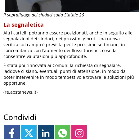
Il sopralluogo dei sindaci sulla Statale 26
La segnaletica
Altri cartelli potranno essere posizionati, anche in seguito alle
segnalazioni dei sindaci, nei prossimi giorni. Una nuova
verifica sul campo è prevista per le prossime settimane, in
concomitanza con l’aumento dei flussi turistici, così da
consentire valutazioni più approfondite.
È stata poi rinnovata ai Comuni la richiesta di segnalare,
laddove ci siano, eventuali punti di attenzione, in modo da
poter intervenire in modo tempestivo e trovare le soluzioni più
opportune.
(re.aostanews.it)
Condividi