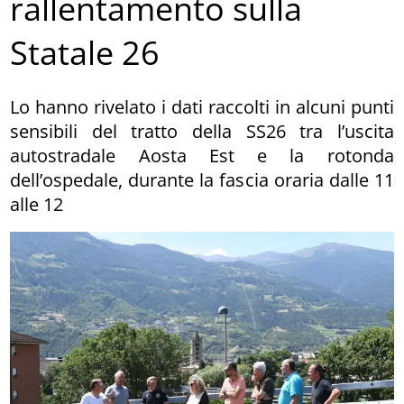
rallentamento sulla
Statale 26
Lo hanno rivelato i dati raccolti in alcuni punti
sensibili del tratto della SS26 tra l’uscita
autostradale Aosta Est e la rotonda
dell’ospedale, durante la fascia oraria dalle 11
alle 12