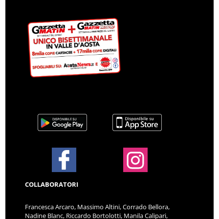
COLLABORATORI
Francesca Arcaro, Massimo Altini, Corrado Bellora,
Nadine Blanc, Riccardo Bortolotti, Manila Calipari,