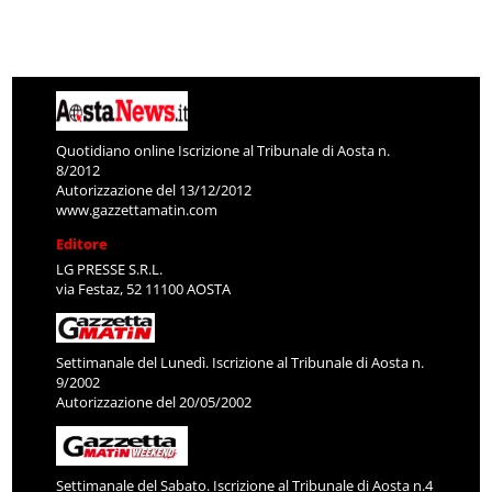
Quotidiano online Iscrizione al Tribunale di Aosta n.
8/2012
Autorizzazione del 13/12/2012
www.gazzettamatin.com
Editore
LG PRESSE S.R.L.
via Festaz, 52 11100 AOSTA
Settimanale del Lunedì. Iscrizione al Tribunale di Aosta n.
9/2002
Autorizzazione del 20/05/2002
Settimanale del Sabato. Iscrizione al Tribunale di Aosta n.4