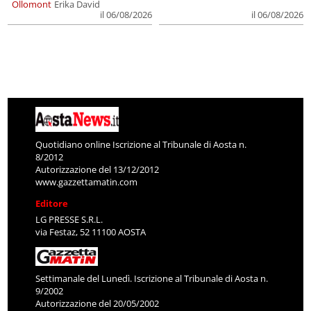
Ollomont
Erika David
il 06/08/2026
il 06/08/2026
Quotidiano online Iscrizione al Tribunale di Aosta n.
8/2012
Autorizzazione del 13/12/2012
www.gazzettamatin.com
Editore
LG PRESSE S.R.L.
via Festaz, 52 11100 AOSTA
Settimanale del Lunedì. Iscrizione al Tribunale di Aosta n.
9/2002
Autorizzazione del 20/05/2002