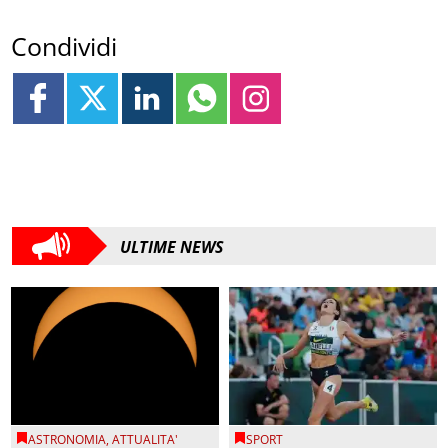
Condividi
ULTIME NEWS
ASTRONOMIA
,
ATTUALITA'
SPORT