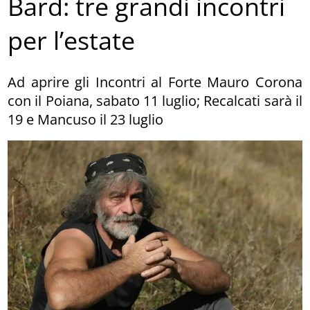
Bard: tre grandi incontri
per l’estate
Ad aprire gli Incontri al Forte Mauro Corona
con il Poiana, sabato 11 luglio; Recalcati sarà il
19 e Mancuso il 23 luglio