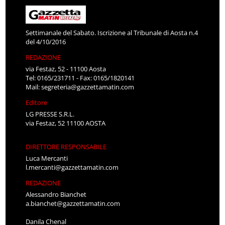
Settimanale del Sabato. Iscrizione al Tribunale di Aosta n.4
del 4/10/2016
REDAZIONE
via Festaz, 52 - 11100 Aosta
Tel: 0165/231711 - Fax: 0165/1820141
Mail:
segreteria@gazzettamatin.com
Editore
LG PRESSE S.R.L.
via Festaz, 52 11100 AOSTA
DIRETTORE RESPONSABILE
Luca Mercanti
l.mercanti@gazzettamatin.com
REDAZIONE
Alessandro Bianchet
a.bianchet@gazzettamatin.com
Danila Chenal