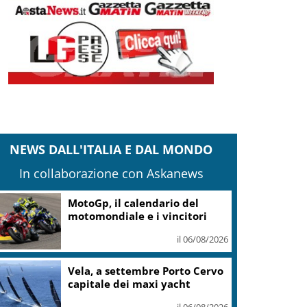
NEWS DALL'ITALIA E DAL MONDO
In collaborazione con Askanews
MotoGp, il calendario del
motomondiale e i vincitori
il 06/08/2026
Vela, a settembre Porto Cervo
capitale dei maxi yacht
il 06/08/2026