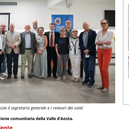
n il segretario generale e i revisori dei conti
ione comunitaria della Valle d’Aosta.
dente