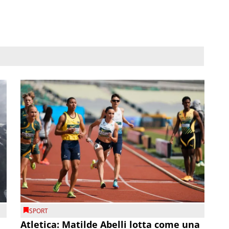
SPORT
Atletica: Matilde Abelli lotta come una