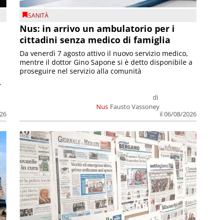
SANITÀ
Nus: in arrivo un ambulatorio per i
cittadini senza medico di famiglia
Da venerdì 7 agosto attivo il nuovo servizio medico,
mentre il dottor Gino Sapone si è detto disponibile a
proseguire nel servizio alla comunità
.
di
Nus
Fausto Vassoney
026
il 06/08/2026