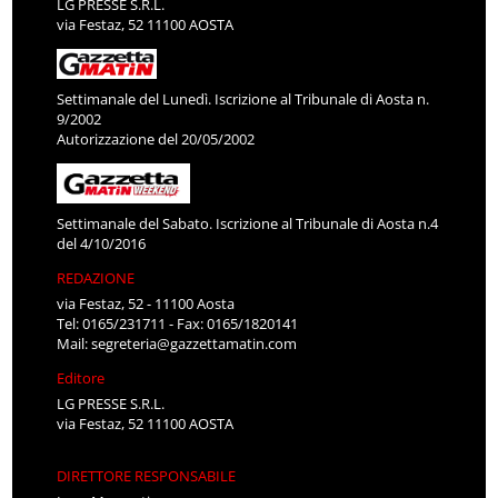
LG PRESSE S.R.L.
via Festaz, 52 11100 AOSTA
Settimanale del Lunedì. Iscrizione al Tribunale di Aosta n.
9/2002
Autorizzazione del 20/05/2002
Settimanale del Sabato. Iscrizione al Tribunale di Aosta n.4
del 4/10/2016
REDAZIONE
via Festaz, 52 - 11100 Aosta
Tel: 0165/231711 - Fax: 0165/1820141
Mail:
segreteria@gazzettamatin.com
Editore
LG PRESSE S.R.L.
via Festaz, 52 11100 AOSTA
DIRETTORE RESPONSABILE