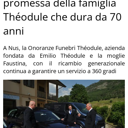
promessa della famiglia
Théodule che dura da 70
anni
A Nus, la Onoranze Funebri Théodule, azienda
fondata da Emilio Théodule e la moglie
Faustina, con il ricambio generazionale
continua a garantire un servizio a 360 gradi