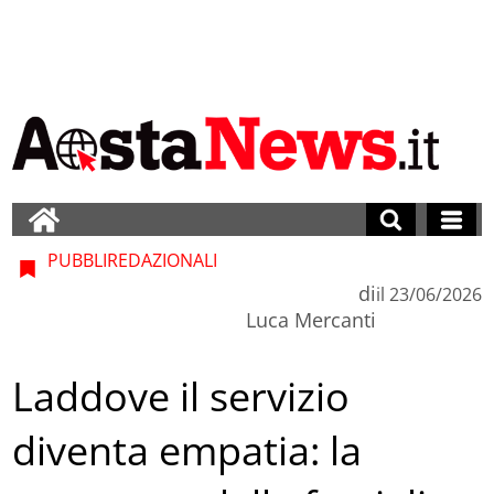
PUBBLIREDAZIONALI
di
il
23/06/2026
Luca Mercanti
Laddove il servizio
diventa empatia: la