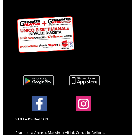
COLLABORATORI
Francesca Arcaro, Massimo Altini, Corrado Bellora,