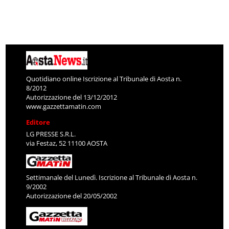
Quotidiano online Iscrizione al Tribunale di Aosta n.
8/2012
Autorizzazione del 13/12/2012
www.gazzettamatin.com
Editore
LG PRESSE S.R.L.
via Festaz, 52 11100 AOSTA
Settimanale del Lunedì. Iscrizione al Tribunale di Aosta n.
9/2002
Autorizzazione del 20/05/2002