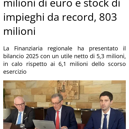
milioni di euro e stock di
impieghi da record, 803
milioni
La Finanziaria regionale ha presentato il
bilancio 2025 con un utile netto di 5,3 milioni,
in calo rispetto ai 6,1 milioni dello scorso
esercizio