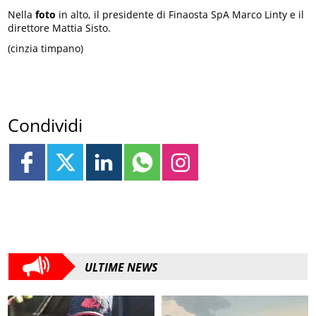
Nella
foto
in alto, il presidente di Finaosta SpA Marco Linty e il
direttore Mattia Sisto.
(cinzia timpano)
Condividi
ULTIME NEWS