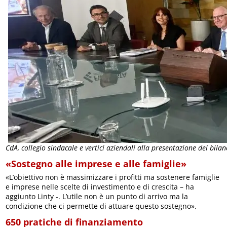
CdA, collegio sindacale e vertici aziendali alla presentazione del bila
«Sostegno alle imprese e alle famiglie»
«L’obiettivo non è massimizzare i profitti ma sostenere famiglie
e imprese nelle scelte di investimento e di crescita – ha
aggiunto Linty -. L’utile non è un punto di arrivo ma la
condizione che ci permette di attuare questo sostegno».
650 pratiche di finanziamento