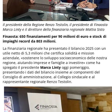
Il presidente della Regione Renzo Testolin, il presidente di Finaosta
Marco Linty e il direttore della finanziaria regionale Mattia Sisto
Finaosta: 650 finanziamenti per 90 milioni di euro e stock di
impieghi record da 803 milioni.
La Finanziaria regionale ha presentato il bilancio 2025 con un
utile netto di 5,3 milioni che certifica solidità e mission
aziendale, «sostenere lo sviluppo socioeconomico delle nostra
regione, aiutando imprese e famiglie a investire» come ha
spiegato il presidente
Marco Linty
oggi pomeriggio,
presentando i dati del bilancio insieme ai componenti del
Consiglio di amministrazione, al Collegio sindacale e al
rappresentante regionale Renzo Testolin.