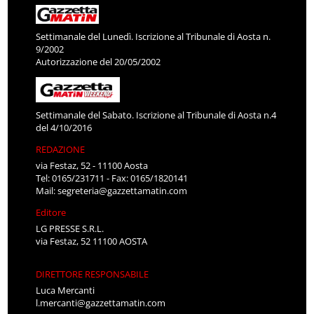
Settimanale del Lunedì. Iscrizione al Tribunale di Aosta n.
9/2002
Autorizzazione del 20/05/2002
Settimanale del Sabato. Iscrizione al Tribunale di Aosta n.4
del 4/10/2016
REDAZIONE
via Festaz, 52 - 11100 Aosta
Tel: 0165/231711 - Fax: 0165/1820141
Mail:
segreteria@gazzettamatin.com
Editore
LG PRESSE S.R.L.
via Festaz, 52 11100 AOSTA
DIRETTORE RESPONSABILE
Luca Mercanti
l.mercanti@gazzettamatin.com