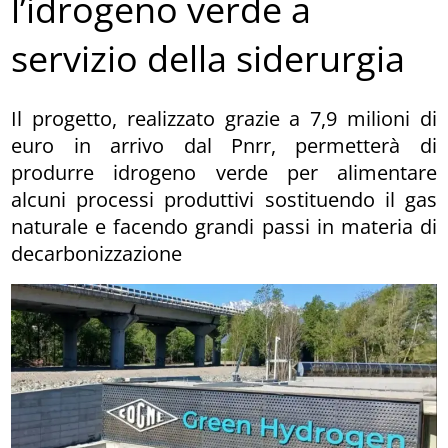
l’idrogeno verde a
servizio della siderurgia
Il progetto, realizzato grazie a 7,9 milioni di
euro in arrivo dal Pnrr, permetterà di
produrre idrogeno verde per alimentare
alcuni processi produttivi sostituendo il gas
naturale e facendo grandi passi in materia di
decarbonizzazione