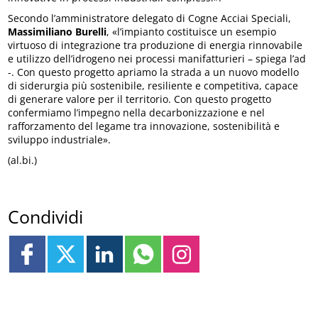
Secondo l’amministratore delegato di Cogne Acciai Speciali,
Massimiliano Burelli
, «l’impianto costituisce un esempio
virtuoso di integrazione tra produzione di energia rinnovabile
e utilizzo dell’idrogeno nei processi manifatturieri – spiega l’ad
-. Con questo progetto apriamo la strada a un nuovo modello
di siderurgia più sostenibile, resiliente e competitiva, capace
di generare valore per il territorio. Con questo progetto
confermiamo l’impegno nella decarbonizzazione e nel
rafforzamento del legame tra innovazione, sostenibilità e
sviluppo industriale».
(al.bi.)
Condividi