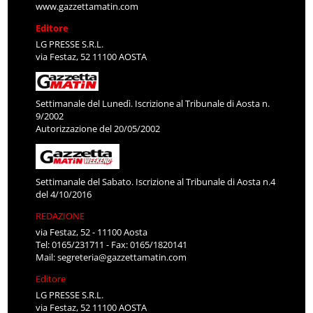
www.gazzettamatin.com
Editore
LG PRESSE S.R.L.
via Festaz, 52 11100 AOSTA
Settimanale del Lunedì. Iscrizione al Tribunale di Aosta n.
9/2002
Autorizzazione del 20/05/2002
Settimanale del Sabato. Iscrizione al Tribunale di Aosta n.4
del 4/10/2016
REDAZIONE
via Festaz, 52 - 11100 Aosta
Tel: 0165/231711 - Fax: 0165/1820141
Mail:
segreteria@gazzettamatin.com
Editore
LG PRESSE S.R.L.
via Festaz, 52 11100 AOSTA