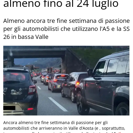
almeno fino al 24 luglio
Almeno ancora tre fine settimana di passione
per gli automobilisti che utilizzano l'A5 e la SS
26 in bassa Valle
Ancora almeno tre fine settimana di passione per gli
automobilisti che arriveranno in Valle d’Aosta (e , soprattutto,