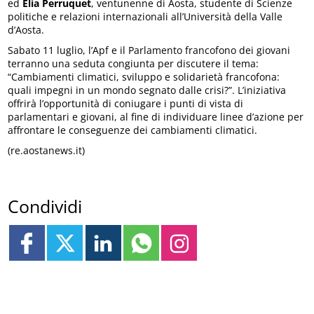
ed
Elia Perruquet
, ventunenne di Aosta, studente di Scienze
politiche e relazioni internazionali all’Università della Valle
d’Aosta.
Sabato 11 luglio, l’Apf e il Parlamento francofono dei giovani
terranno una seduta congiunta per discutere il tema:
“Cambiamenti climatici, sviluppo e solidarietà francofona:
quali impegni in un mondo segnato dalle crisi?”. L’iniziativa
offrirà l’opportunità di coniugare i punti di vista di
parlamentari e giovani, al fine di individuare linee d’azione per
affrontare le conseguenze dei cambiamenti climatici.
(re.aostanews.it)
Condividi