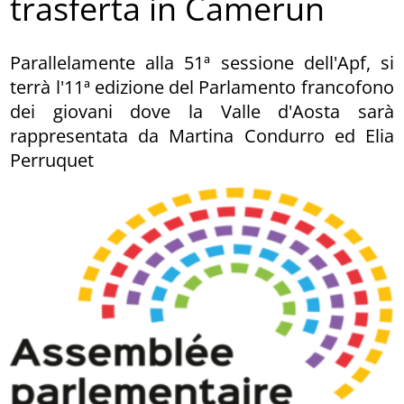
trasferta in Camerun
Parallelamente alla 51ª sessione dell'Apf, si
terrà l'11ª edizione del Parlamento francofono
dei giovani dove la Valle d'Aosta sarà
rappresentata da Martina Condurro ed Elia
Perruquet