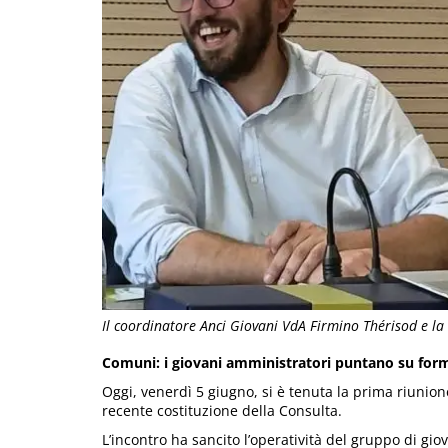
Il coordinatore Anci Giovani VdA Firmino Thérisod e la
Comuni: i giovani amministratori puntano su forma
Oggi, venerdì 5 giugno, si è tenuta la prima riunion
recente costituzione della Consulta.
L’incontro ha sancito l’operatività del gruppo di giov