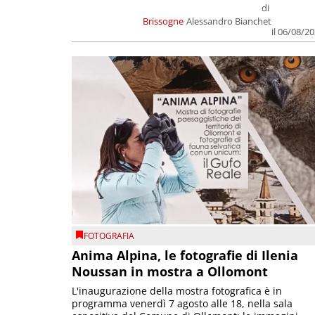
di
Brissogne
Alessandro Bianchet
il 06/08/2
FOTOGRAFIA
Anima Alpina, le fotografie di Ilenia
Noussan in mostra a Ollomont
L'inaugurazione della mostra fotografica è in
programma venerdì 7 agosto alle 18, nella sala