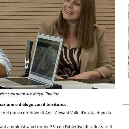
 vice coordinatrice Katya Chabloz
zione e dialogo con il territorio.
e del nuovo direttivo di Anci Giovani Valle d’Aosta, dopo la
ani amministratori under 35, con l’obiettivo di rafforzare il