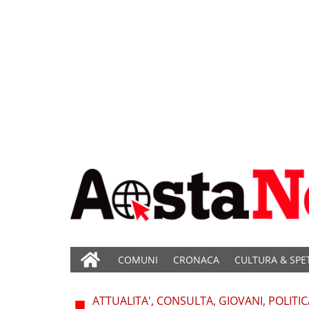
COMUNI
CRONACA
CULTURA & SPE
ATTUALITA', CONSULTA, GIOVANI, POLITIC