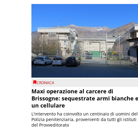
CRONACA
Maxi operazione al carcere di
Brissogne: sequestrate armi bianche 
un cellulare
L'intervento ha coinvolto un centinaio di uomini del
Polizia penitenziaria, provenienti da tutti gli istituti
del Provveditorato