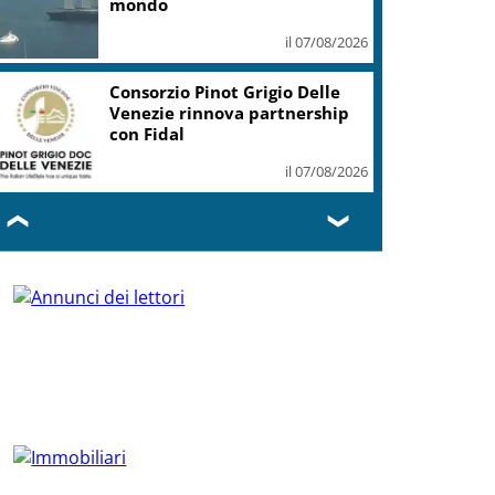
mondo
il 07/08/2026
Consorzio Pinot Grigio Delle
Venezie rinnova partnership
con Fidal
il 07/08/2026
❮
❯