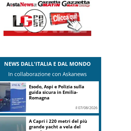
NEWS DALL'ITALIA E DAL MONDO
In collaborazione con Askanews
Esodo, Aspi e Polizia sulla
guida sicura in Emilia-
Romagna
il 07/08/2026
A Capri i 220 metri del più
grande yacht a vela del