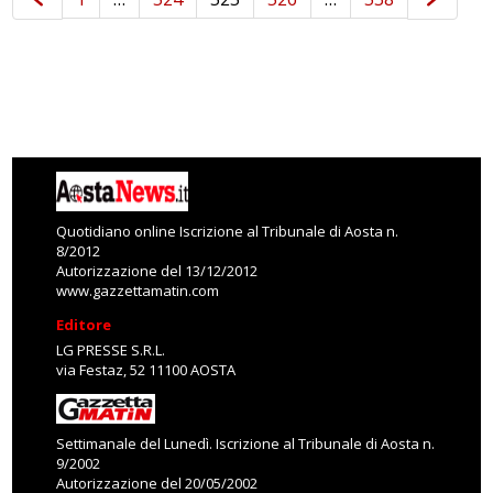
Quotidiano online Iscrizione al Tribunale di Aosta n.
8/2012
Autorizzazione del 13/12/2012
www.gazzettamatin.com
Editore
LG PRESSE S.R.L.
via Festaz, 52 11100 AOSTA
Settimanale del Lunedì. Iscrizione al Tribunale di Aosta n.
9/2002
Autorizzazione del 20/05/2002