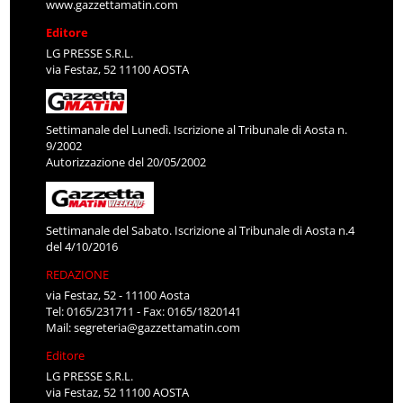
www.gazzettamatin.com
Editore
LG PRESSE S.R.L.
via Festaz, 52 11100 AOSTA
Settimanale del Lunedì. Iscrizione al Tribunale di Aosta n.
9/2002
Autorizzazione del 20/05/2002
Settimanale del Sabato. Iscrizione al Tribunale di Aosta n.4
del 4/10/2016
REDAZIONE
via Festaz, 52 - 11100 Aosta
Tel: 0165/231711 - Fax: 0165/1820141
Mail:
segreteria@gazzettamatin.com
Editore
LG PRESSE S.R.L.
via Festaz, 52 11100 AOSTA