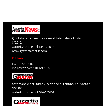
Quotidiano online Iscrizione al Tribunale di Aosta n.
8/2012
Autorizzazione del 13/12/2012
www.gazzettamatin.com
Editore
LG PRESSE S.R.L.
via Festaz, 52 11100 AOSTA
Settimanale del Lunedì. Iscrizione al Tribunale di Aosta n.
9/2002
Autorizzazione del 20/05/2002