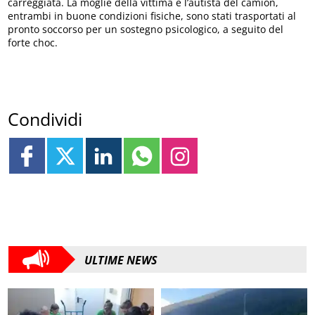
carreggiata. La moglie della vittima e l’autista del camion,
entrambi in buone condizioni fisiche, sono stati trasportati al
pronto soccorso per un sostegno psicologico, a seguito del
forte choc.
Condividi
ULTIME NEWS