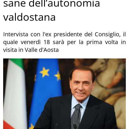
sane dell’autonomia
valdostana
Intervista con l'ex presidente del Consiglio, il
quale venerdì 18 sarà per la prima volta in
visita in Valle d'Aosta