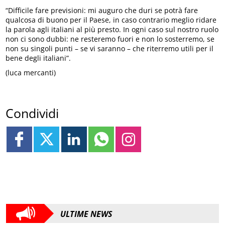
“Difficile fare previsioni: mi auguro che duri se potrà fare
qualcosa di buono per il Paese, in caso contrario meglio ridare
la parola agli italiani al più presto. In ogni caso sul nostro ruolo
non ci sono dubbi: ne resteremo fuori e non lo sosterremo, se
non su singoli punti – se vi saranno – che riterremo utili per il
bene degli italiani”.
(luca mercanti)
Condividi
ULTIME NEWS