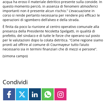
acqua ha eroso il materiale detritico presente sulla conoide. In
questo momento perciò, in assenza di fenomeni atmosferici
importanti non è presente alcun rischio.” L’evacuazione in
corso si rende pertanto necessaria per rendere più efficaci le
operazioni di sgombero dell’alveo e della strada.
È finita da poco la riunione al centro operativo comunale alla
presenza della Presidente Nicoletta Spelgatti, in qualità di
prefetto, del sindaco e di tutte le forze che operano sul posto
per le valutazioni dopo la colata detritica. “Come regione siamo
pronti ad offrire al comune di Courmayeur tutto l’aiuto
necessario sia in termini finanziari che di mezzi e persone”.
(simona campo)
Condividi