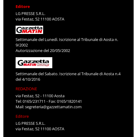
Editore
LG PRESSE S.R.L.
via Festaz, 52 11100 AOSTA
Settimanale del Lunedì. Iscrizione al Tribunale di Aosta n.
9/2002
Autorizzazione del 20/05/2002
Settimanale del Sabato. Iscrizione al Tribunale di Aosta n.4
del 4/10/2016
REDAZIONE
via Festaz, 52 - 11100 Aosta
Tel: 0165/231711 - Fax: 0165/1820141
Mail:
segreteria@gazzettamatin.com
Editore
LG PRESSE S.R.L.
via Festaz, 52 11100 AOSTA