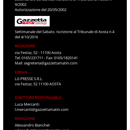
9/2002
Autorizzazione del 20/05/2002
Settimanale del Sabato. Iscrizione al Tribunale di Aosta n.4
del 4/10/2016
REDAZIONE
via Festaz, 52 - 11100 Aosta
Tel: 0165/231711 - Fax: 0165/1820141
Mail:
segreteria@gazzettamatin.com
Editore
LG PRESSE S.R.L.
via Festaz, 52 11100 AOSTA
DIRETTORE RESPONSABILE
Luca Mercanti
l.mercanti@gazzettamatin.com
REDAZIONE
Alessandro Bianchet