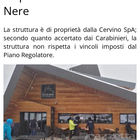
Nere
La struttura è di proprietà dalla Cervino SpA;
secondo quanto accertato dai Carabinieri, la
struttura non rispetta i vincoli imposti dal
Piano Regolatore.