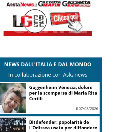
NEWS DALL'ITALIA E DAL MONDO
In collaborazione con Askanews
Guggenheim Venezia, dolore
per la scomparsa di Maria Rita
Cerilli
il 07/08/2026
Bitdefender: popolarità de
L’Odissea usata per diffondere