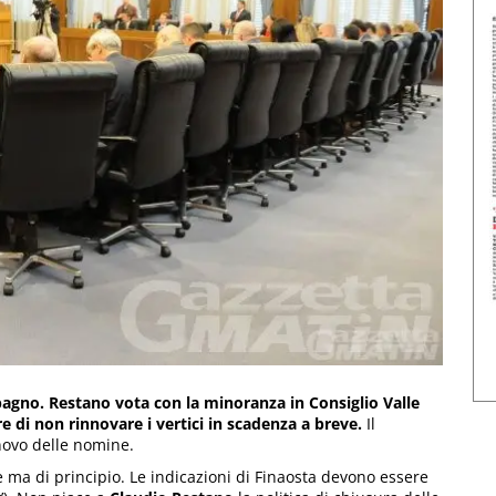
agno. Restano vota con la minoranza in Consiglio Valle
re di non rinnovare i vertici in scadenza a breve.
Il
nnovo delle nomine.
 ma di principio. Le indicazioni di Finaosta devono essere