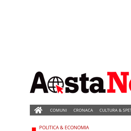
COMUNI
CRONACA
CULTURA & SPE
POLITICA & ECONOMIA