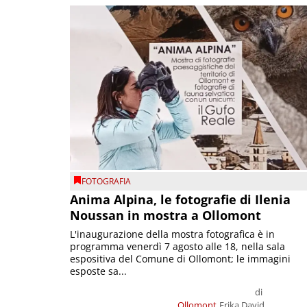
FOTOGRAFIA
Anima Alpina, le fotografie di Ilenia
Noussan in mostra a Ollomont
L'inaugurazione della mostra fotografica è in
programma venerdì 7 agosto alle 18, nella sala
espositiva del Comune di Ollomont; le immagini
esposte sa...
di
Ollomont
Erika David