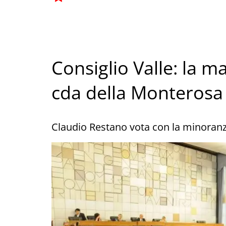
Consiglio Valle: la 
cda della Monterosa 
Claudio Restano vota con la minoranz