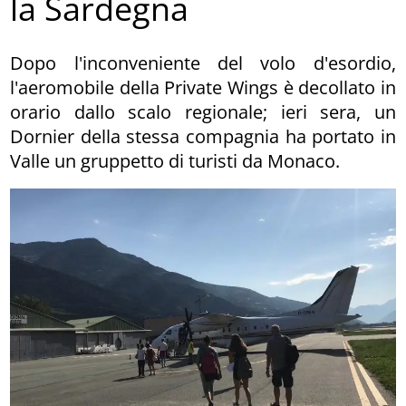
la Sardegna
Dopo l'inconveniente del volo d'esordio,
l'aeromobile della Private Wings è decollato in
orario dallo scalo regionale; ieri sera, un
Dornier della stessa compagnia ha portato in
Valle un gruppetto di turisti da Monaco.