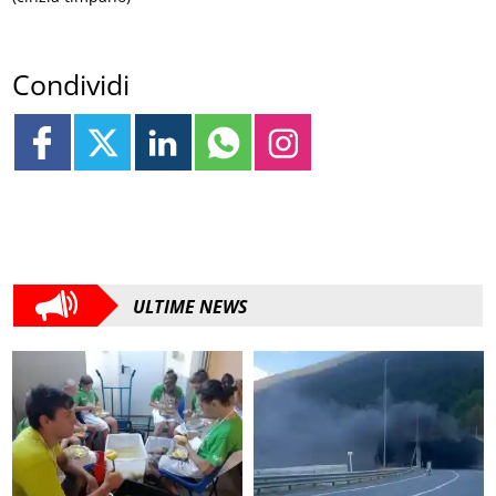
Condividi
ULTIME NEWS