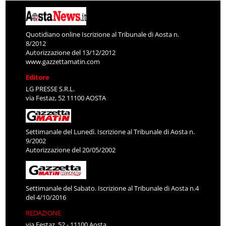
Quotidiano online Iscrizione al Tribunale di Aosta n.
8/2012
Autorizzazione del 13/12/2012
www.gazzettamatin.com
Editore
LG PRESSE S.R.L.
via Festaz, 52 11100 AOSTA
Settimanale del Lunedì. Iscrizione al Tribunale di Aosta n.
9/2002
Autorizzazione del 20/05/2002
Settimanale del Sabato. Iscrizione al Tribunale di Aosta n.4
del 4/10/2016
REDAZIONE
via Festaz, 52 - 11100 Aosta