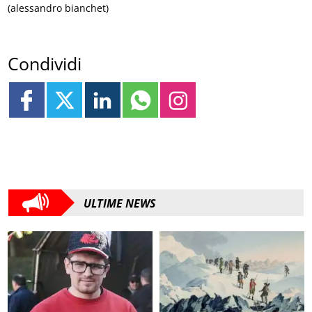
(alessandro bianchet)
Condividi
ULTIME NEWS