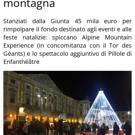
montagna
Stanziati dalla Giunta 45 mila euro per
rimpolpare il fondo destinato agli eventi e alle
feste natalizie: spiccano Alpine Mountain
Experience (in concomitanza con il Tor des
Géants) e lo spettacolo aggiuntivo di Pillole di
Enfanthéâtre