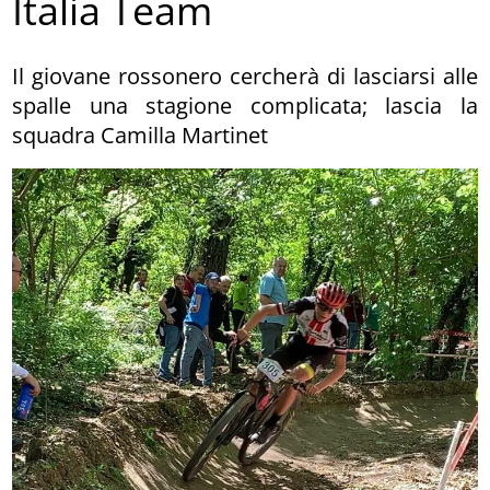
Italia Team
Il giovane rossonero cercherà di lasciarsi alle
spalle una stagione complicata; lascia la
squadra Camilla Martinet