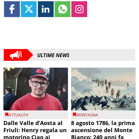
ULTIME NEWS
ATTUALITA'
MONTAGNA
Dalle Valle d’Aosta al
8 agosto 1786, la prima
Friuli: Henry regala un
ascensione del Monte
motorino Ciao ai
Bianco: 240 anni fa