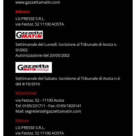
www.gazzettamatin.com
Editore
LG PRESSE S.R.L.
via Festaz, 52 11100 AOSTA
Settimanale del Lunedì. Iscrizione al Tribunale di Aosta n.
9/2002
Autorizzazione del 20/05/2002
Settimanale del Sabato. Iscrizione al Tribunale di Aosta n.4
del 4/10/2016
REDAZIONE
via Festaz, 52 - 11100 Aosta
Tel: 0165/231711 - Fax: 0165/1820141
Mail:
segreteria@gazzettamatin.com
Editore
LG PRESSE S.R.L.
via Festaz, 52 11100 AOSTA