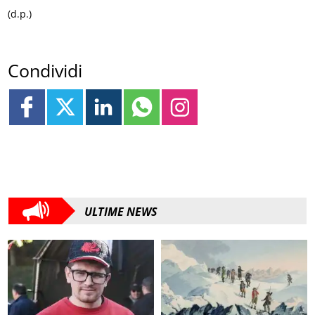
(d.p.)
Condividi
ULTIME NEWS