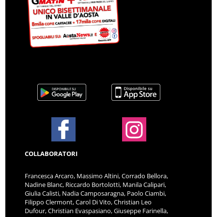
COLLABORATORI
Francesca Arcaro, Massimo Altini, Corrado Bellora,
Nadine Blanc, Riccardo Bortolotti, Manila Calipari,
Giulia Calisti, Nadia Camposaragna, Paolo Ciambi,
Filippo Clermont, Carol Di Vito, Christian Leo
Dufour, Christian Evaspasiano, Giuseppe Farinella,