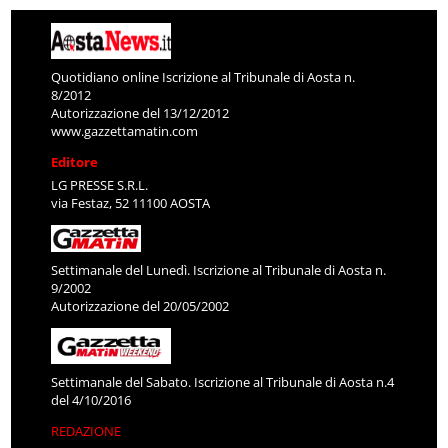
Quotidiano online Iscrizione al Tribunale di Aosta n.
8/2012
Autorizzazione del 13/12/2012
www.gazzettamatin.com
Editore
LG PRESSE S.R.L.
via Festaz, 52 11100 AOSTA
Settimanale del Lunedì. Iscrizione al Tribunale di Aosta n.
9/2002
Autorizzazione del 20/05/2002
Settimanale del Sabato. Iscrizione al Tribunale di Aosta n.4
del 4/10/2016
REDAZIONE