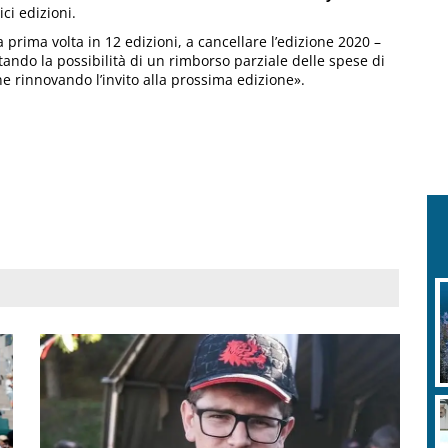
ci edizioni.
prima volta in 12 edizioni, a cancellare l’edizione 2020 –
tando la possibilità di un rimborso parziale delle spese di
ne rinnovando l’invito alla prossima edizione».