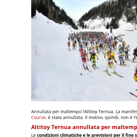
Annullata per maltempo l’Altitoy Ternua. La manife
Course
, è stata annullata. Il motivo, quindi, non è
Altitoy Ternua annullata per maltem
Le
condizioni climatiche e le previsioni per il fine