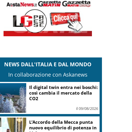
NEWS DALL'ITALIA E DAL MONDO
In collaborazione con Askanews
Il digital twin entra nei boschi:
così cambia il mercato della
CO2
il 09/08/2026
L’Accordo della Mecca punta
nuovo equilibrio di potenza in