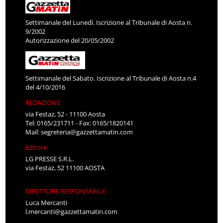
Settimanale del Lunedì. Iscrizione al Tribunale di Aosta n.
9/2002
Autorizzazione del 20/05/2002
Settimanale del Sabato. Iscrizione al Tribunale di Aosta n.4
del 4/10/2016
REDAZIONE
via Festaz, 52 - 11100 Aosta
Tel: 0165/231711 - Fax: 0165/1820141
Mail:
segreteria@gazzettamatin.com
Editore
LG PRESSE S.R.L.
via Festaz, 52 11100 AOSTA
DIRETTORE RESPONSABILE
Luca Mercanti
l.mercanti@gazzettamatin.com