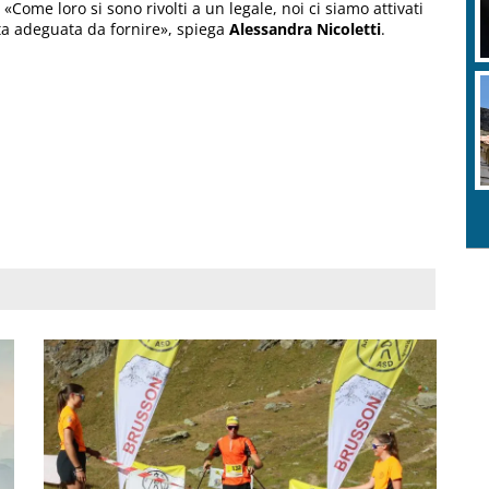
 «Come loro si sono rivolti a un legale, noi ci siamo attivati
sta adeguata da fornire», spiega
Alessandra Nicoletti
.