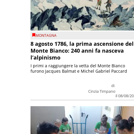
MONTAGNA
8 agosto 1786, la prima ascensione del
Monte Bianco: 240 anni fa nasceva
l’alpinismo
I primi a raggiungere la vetta del Monte Bianco
furono Jacques Balmat e Michel Gabriel Paccard
di
Cinzia Timpano
il 08/08/2