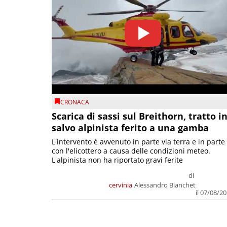
CRONACA
Scarica di sassi sul Breithorn, tratto i
salvo alpinista ferito a una gamba
L'intervento è avvenuto in parte via terra e in parte
con l'elicottero a causa delle condizioni meteo.
L'alpinista non ha riportato gravi ferite
di
cervinia
Alessandro Bianchet
il 07/08/2