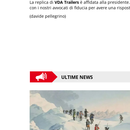
La replica di
VDA Trailers
è affidata alla presidente.
con i nostri avvocati di fiducia per avere una rispo
(davide pellegrino)
ULTIME NEWS