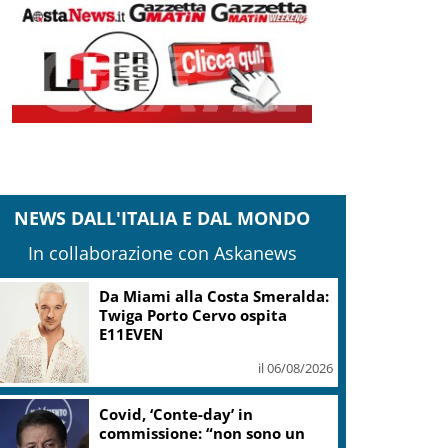
NEWS DALL'ITALIA E DAL MONDO
In collaborazione con Askanews
Da Miami alla Costa Smeralda:
Twiga Porto Cervo ospita
E11EVEN
il 06/08/2026
Covid, ‘Conte-day’ in
commissione: “non sono un