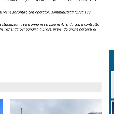
.
gi viene garantito con operatori somministrati (circa 100
 stabilizzati, resteranno in servizio in Azienda con il contratto
he l’azienda Usl bandirà a breve, prevendo anche percorsi di