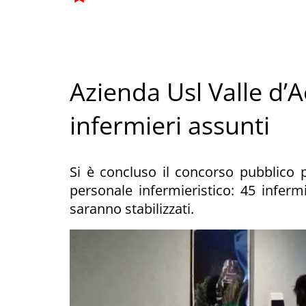
Azienda Usl Valle d’A
infermieri assunti
Si è concluso il concorso pubblico 
personale infermieristico: 45 infermie
saranno stabilizzati.