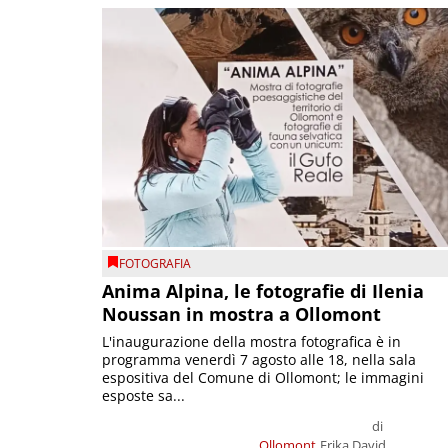
FOTOGRAFIA
Anima Alpina, le fotografie di Ilenia
Noussan in mostra a Ollomont
L'inaugurazione della mostra fotografica è in
programma venerdì 7 agosto alle 18, nella sala
espositiva del Comune di Ollomont; le immagini
esposte sa...
di
Ollomont
Erika David