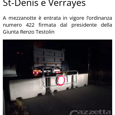
St-Denis e Verrayes
A mezzanotte è entrata in vigore l’ordinanza
numero 422 firmata dal presidente della
Giunta Renzo Testolin