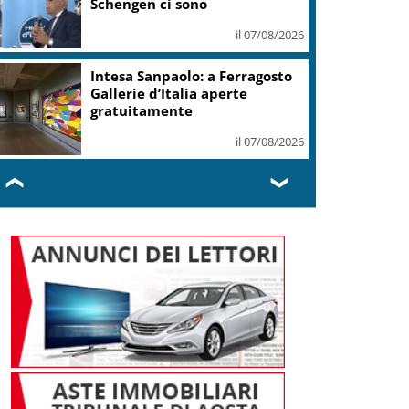
Schengen ci sono
il 07/08/2026
Intesa Sanpaolo: a Ferragosto
Gallerie d’Italia aperte
gratuitamente
il 07/08/2026
❮
❯