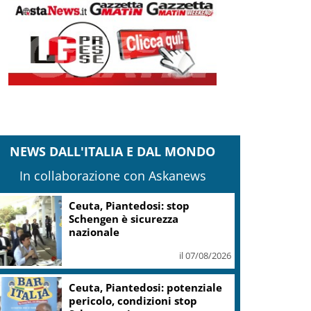
NEWS DALL'ITALIA E DAL MONDO
In collaborazione con Askanews
Ceuta, Piantedosi: stop
Schengen è sicurezza
nazionale
il 07/08/2026
Ceuta, Piantedosi: potenziale
pericolo, condizioni stop