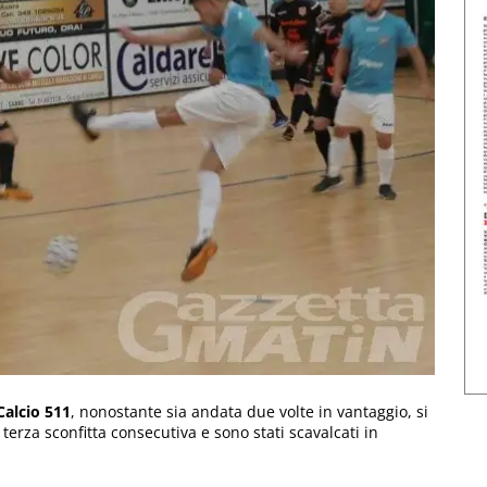
Calcio 511
, nonostante sia andata due volte in vantaggio, si
 terza sconfitta consecutiva e sono stati scavalcati in