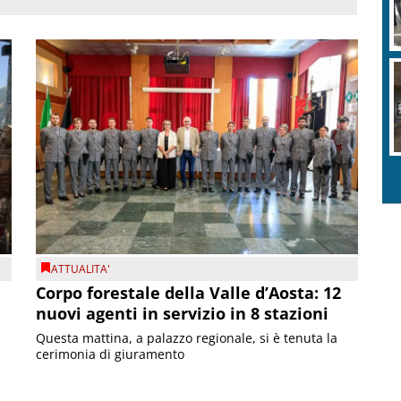
ATTUALITA'
Corpo forestale della Valle d’Aosta: 12
nuovi agenti in servizio in 8 stazioni
Questa mattina, a palazzo regionale, si è tenuta la
cerimonia di giuramento