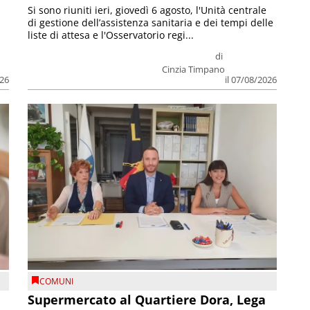
Si sono riuniti ieri, giovedì 6 agosto, l'Unità centrale
di gestione dell’assistenza sanitaria e dei tempi delle
liste di attesa e l'Osservatorio regi...
di
Cinzia Timpano
026
il 07/08/2026
COMUNI
Supermercato al Quartiere Dora, Lega