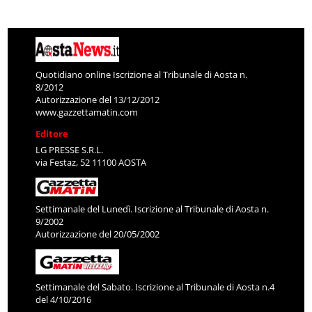
Quotidiano online Iscrizione al Tribunale di Aosta n.
8/2012
Autorizzazione del 13/12/2012
www.gazzettamatin.com
Editore
LG PRESSE S.R.L.
via Festaz, 52 11100 AOSTA
Settimanale del Lunedì. Iscrizione al Tribunale di Aosta n.
9/2002
Autorizzazione del 20/05/2002
Settimanale del Sabato. Iscrizione al Tribunale di Aosta n.4
del 4/10/2016