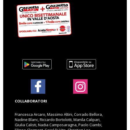
COLLABORATORI
Francesca Arcaro, Massimo Altini, Corrado Bellora,
Nadine Blanc, Riccardo Bortolotti, Manila Calipari,
Giulia Calisti, Nadia Camposaragna, Paolo Ciambi,