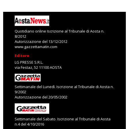
Quotidiano online Iscrizione al Tribunale di Aosta n.
8/2012
Autorizzazione del 13/12/2012
www.gazzettamatin.com
Editore
LG PRESSE S.R.L.
via Festaz, 52 11100 AOSTA
Settimanale del Lunedì. Iscrizione al Tribunale di Aosta n.
9/2002
Autorizzazione del 20/05/2002
Settimanale del Sabato. Iscrizione al Tribunale di Aosta
n.4 del 4/10/2016