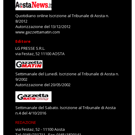
Quotidiano online Iscrizione al Tribunale di Aosta n.
8/2012
Autorizzazione del 13/12/2012
www.gazzettamatin.com
Editore
LG PRESSE S.R.L.
via Festaz, 52 11100 AOSTA
Settimanale del Lunedì. Iscrizione al Tribunale di Aosta n.
9/2002
Autorizzazione del 20/05/2002
Settimanale del Sabato. Iscrizione al Tribunale di Aosta
n.4 del 4/10/2016
REDAZIONE
via Festaz, 52 - 11100 Aosta
Tel: 0165/231711 - Fax: 0165/1820141