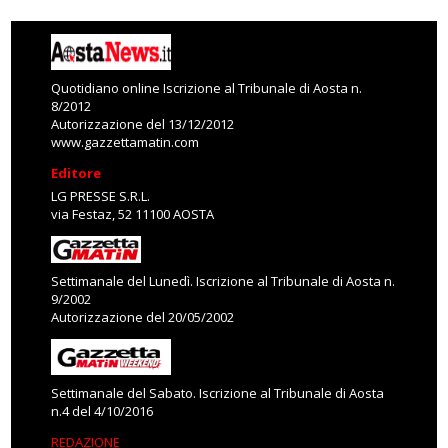
Quotidiano online Iscrizione al Tribunale di Aosta n.
8/2012
Autorizzazione del 13/12/2012
www.gazzettamatin.com
Editore
LG PRESSE S.R.L.
via Festaz, 52 11100 AOSTA
Settimanale del Lunedì. Iscrizione al Tribunale di Aosta n.
9/2002
Autorizzazione del 20/05/2002
Settimanale del Sabato. Iscrizione al Tribunale di Aosta
n.4 del 4/10/2016
REDAZIONE