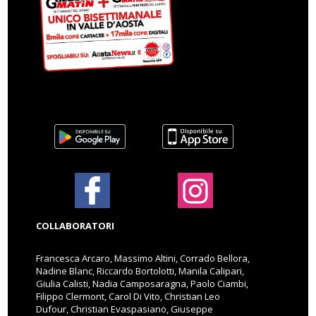
COLLABORATORI
Francesca Arcaro, Massimo Altini, Corrado Bellora,
Nadine Blanc, Riccardo Bortolotti, Manila Calipari,
Giulia Calisti, Nadia Camposaragna, Paolo Ciambi,
Filippo Clermont, Carol Di Vito, Christian Leo
Dufour, Christian Evaspasiano, Giuseppe