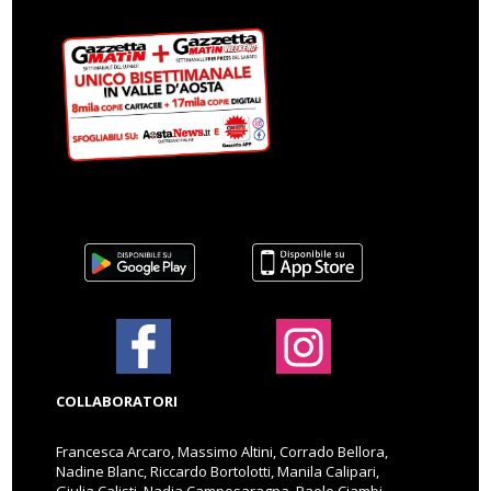
COLLABORATORI
Francesca Arcaro, Massimo Altini, Corrado Bellora,
Nadine Blanc, Riccardo Bortolotti, Manila Calipari,