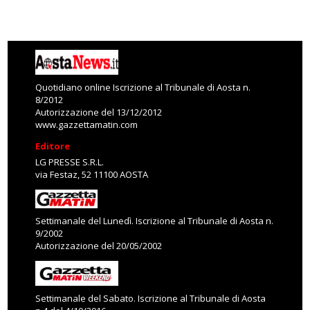
Quotidiano online Iscrizione al Tribunale di Aosta n.
8/2012
Autorizzazione del 13/12/2012
www.gazzettamatin.com
Editore
LG PRESSE S.R.L.
via Festaz, 52 11100 AOSTA
Settimanale del Lunedì. Iscrizione al Tribunale di Aosta n.
9/2002
Autorizzazione del 20/05/2002
Settimanale del Sabato. Iscrizione al Tribunale di Aosta