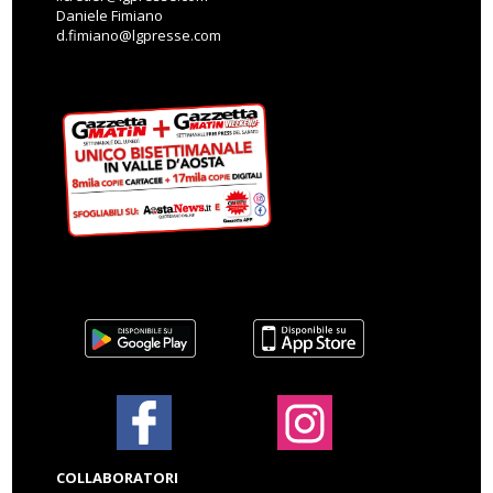
Daniele Fimiano
d.fimiano@lgpresse.com
COLLABORATORI