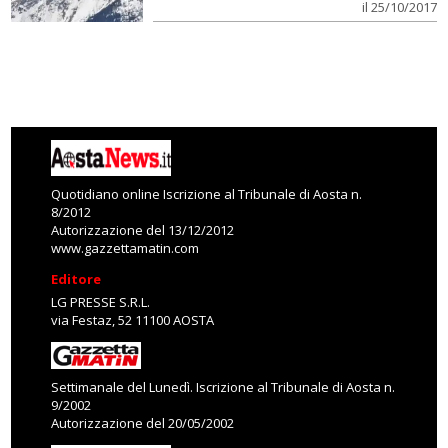
il 25/10/2017
Quotidiano online Iscrizione al Tribunale di Aosta n.
8/2012
Autorizzazione del 13/12/2012
www.gazzettamatin.com
Editore
LG PRESSE S.R.L.
via Festaz, 52 11100 AOSTA
Settimanale del Lunedì. Iscrizione al Tribunale di Aosta n.
9/2002
Autorizzazione del 20/05/2002