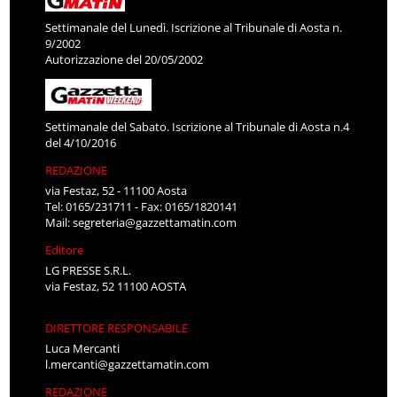
Settimanale del Lunedì. Iscrizione al Tribunale di Aosta n.
9/2002
Autorizzazione del 20/05/2002
Settimanale del Sabato. Iscrizione al Tribunale di Aosta n.4
del 4/10/2016
REDAZIONE
via Festaz, 52 - 11100 Aosta
Tel: 0165/231711 - Fax: 0165/1820141
Mail:
segreteria@gazzettamatin.com
Editore
LG PRESSE S.R.L.
via Festaz, 52 11100 AOSTA
DIRETTORE RESPONSABILE
Luca Mercanti
l.mercanti@gazzettamatin.com
REDAZIONE