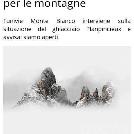
per le montagne
Funivie Monte Bianco interviene sulla
situazione del ghiacciaio Planpincieux e
avvisa: siamo aperti