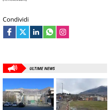
Condividi
ULTIME NEWS