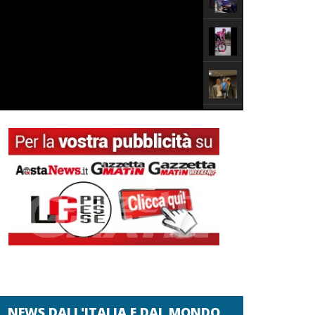
NEWS DALL'ITALIA E DAL MONDO