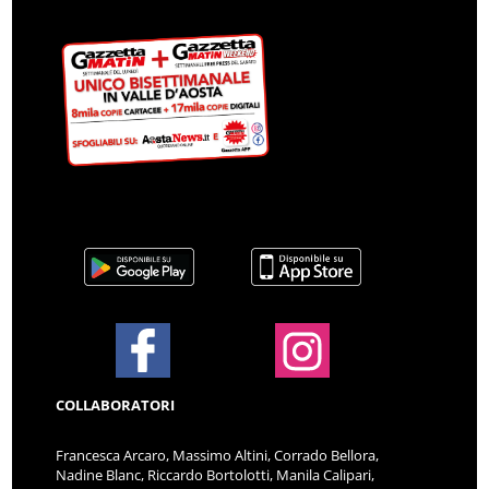
COLLABORATORI
Francesca Arcaro, Massimo Altini, Corrado Bellora,
Nadine Blanc, Riccardo Bortolotti, Manila Calipari,