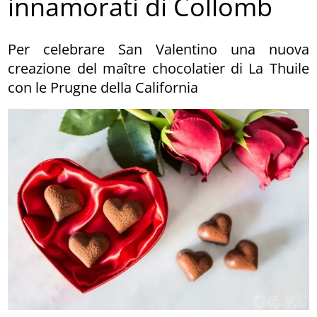
innamorati di Collomb
Per celebrare San Valentino una nuova
creazione del maître chocolatier di La Thuile
con le Prugne della California