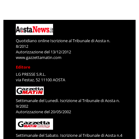
Quotidiano online Iscrizione al Tribunale di Aosta n.
8/2012
Autorizzazione del 13/12/2012
www.gazzettamatin.com
Editore
LG PRESSE S.R.L.
via Festaz, 52 11100 AOSTA
Settimanale del Lunedì. Iscrizione al Tribunale di Aosta n.
9/2002
Autorizzazione del 20/05/2002
Settimanale del Sabato. Iscrizione al Tribunale di Aosta n.4