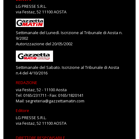
LG PRESSE S.R.L.
via Festaz, 52 11100 AOSTA
Settimanale del Lunedì. Iscrizione al Tribunale di Aosta n.
9/2002
Autorizzazione del 20/05/2002
Settimanale del Sabato. Iscrizione al Tribunale di Aosta
n.4 del 4/10/2016
REDAZIONE
via Festaz, 52 - 11100 Aosta
Tel: 0165/231711 - Fax: 0165/1820141
Mail:
segreteria@gazzettamatin.com
Editore
LG PRESSE S.R.L.
via Festaz, 52 11100 AOSTA
DIRETTORE RESPONSABILE