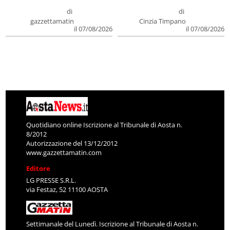
di
di
gazzettamatin
Cinzia Timpano
il 07/08/2026
il 07/08/2026
Quotidiano online Iscrizione al Tribunale di Aosta n.
8/2012
Autorizzazione del 13/12/2012
www.gazzettamatin.com
Editore
LG PRESSE S.R.L.
via Festaz, 52 11100 AOSTA
Settimanale del Lunedì. Iscrizione al Tribunale di Aosta n.