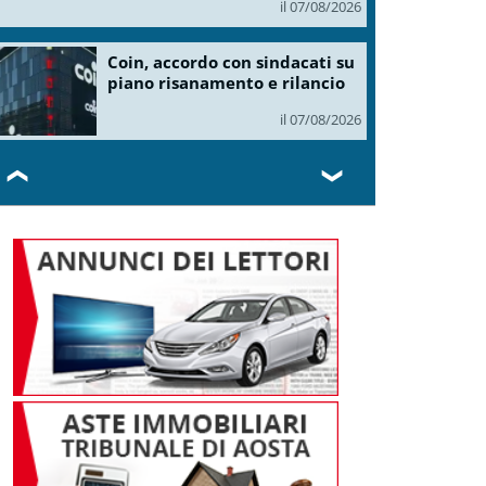
il 07/08/2026
Coin, accordo con sindacati su
piano risanamento e rilancio
il 07/08/2026
❮
❯