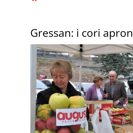
Gressan: i cori apron