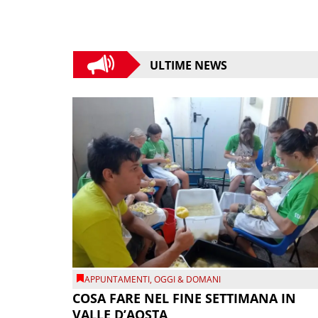
ULTIME NEWS
APPUNTAMENTI
,
OGGI & DOMANI
COSA FARE NEL FINE SETTIMANA IN
VALLE D’AOSTA