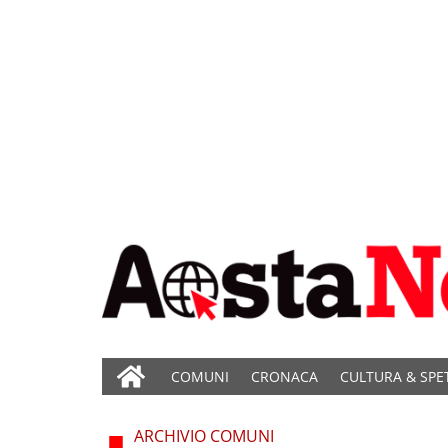
COMUNI
CRONACA
CULTURA & SPE
ARCHIVIO COMUNI