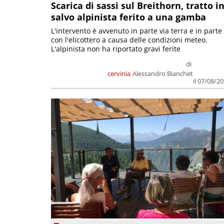
Scarica di sassi sul Breithorn, tratto i
salvo alpinista ferito a una gamba
L'intervento è avvenuto in parte via terra e in parte
con l'elicottero a causa delle condizioni meteo.
L'alpinista non ha riportato gravi ferite
di
cervinia
Alessandro Bianchet
il 07/08/2